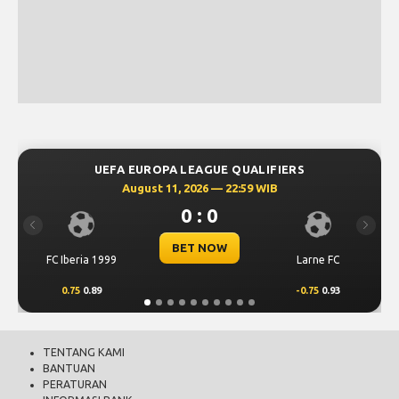
UEFA EUROPA LEAGUE QUALIFIERS
August 11, 2026 — 22:59 WIB
0 : 0
Previous
Next
BET NOW
FC Iberia 1999
Larne FC
0.75
0.89
-0.75
0.93
TENTANG KAMI
BANTUAN
PERATURAN