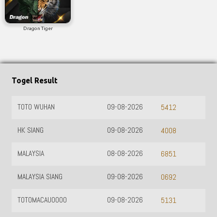
Dragon Tiger
Togel Result
TOTO WUHAN
09-08-2026
5412
HK SIANG
09-08-2026
4008
MALAYSIA
08-08-2026
6851
MALAYSIA SIANG
09-08-2026
0692
TOTOMACAU0000
09-08-2026
5131