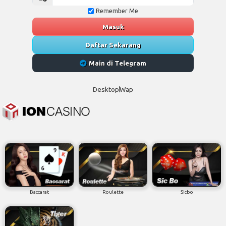
Remember Me
Masuk
Daftar Sekarang
Main di Telegram
Desktop
Wap
Baccarat
Roulette
Sicbo