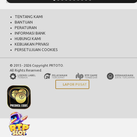
TENTANG KAMI
BANTUAN
PERATURAN
INFORMASI BANK
HUBUNGI KAMI
KEBIJAKAN PRIVASI
PERSETUJUAN COOKIES
© 2015 - 2026 Copyright PRTOTO.
All Rights Reserved.
LAPOR PUSAT