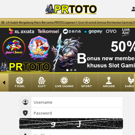
Kasih Sudah Bergabung Main Bersama PRTOTO Layanan 1 User Id untuk Semua Permainan Gaming Onlin
TOGEL
SLOT
LIVE CASINO
SPORT
ARCADE
SABU