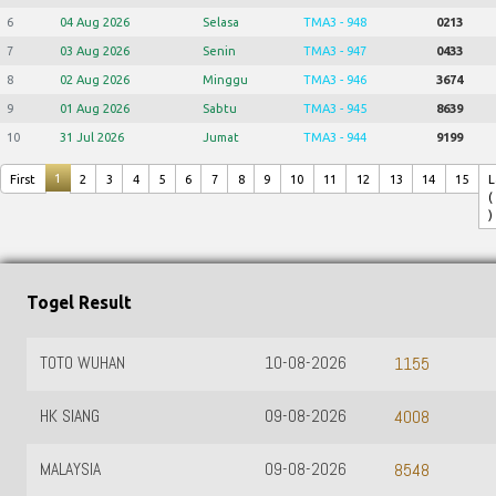
6
04 Aug 2026
Selasa
TMA3 - 948
0213
7
03 Aug 2026
Senin
TMA3 - 947
0433
8
02 Aug 2026
Minggu
TMA3 - 946
3674
9
01 Aug 2026
Sabtu
TMA3 - 945
8639
10
31 Jul 2026
Jumat
TMA3 - 944
9199
1
First
2
3
4
5
6
7
8
9
10
11
12
13
14
15
L
(
)
Togel Result
TOTO WUHAN
10-08-2026
1155
HK SIANG
09-08-2026
4008
MALAYSIA
09-08-2026
8548