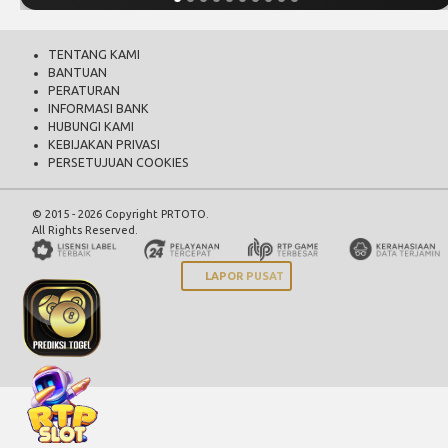
TENTANG KAMI
BANTUAN
PERATURAN
INFORMASI BANK
HUBUNGI KAMI
KEBIJAKAN PRIVASI
PERSETUJUAN COOKIES
© 2015 - 2026 Copyright PRTOTO.
All Rights Reserved.
LAPOR PUSAT